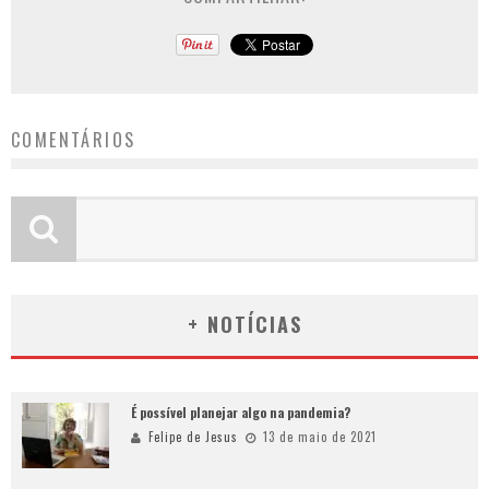
COMENTÁRIOS
+ NOTÍCIAS
É possível planejar algo na pandemia?
Felipe de Jesus
13 de maio de 2021