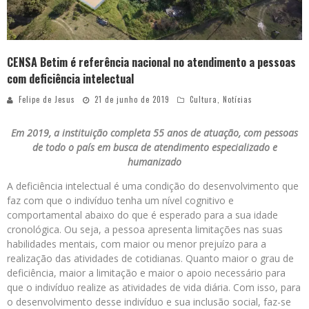
CENSA Betim é referência nacional no atendimento a pessoas
com deficiência intelectual
Felipe de Jesus
21 de junho de 2019
Cultura
,
Notícias
Em 2019, a instituição completa 55 anos de atuação, com pessoas
de todo o país em busca de atendimento especializado e
humanizado
A deficiência intelectual é uma condição do desenvolvimento que
faz com que o indivíduo tenha um nível cognitivo e
comportamental abaixo do que é esperado para a sua idade
cronológica. Ou seja, a pessoa apresenta limitações nas suas
habilidades mentais, com maior ou menor prejuízo para a
realização das atividades de cotidianas. Quanto maior o grau de
deficiência, maior a limitação e maior o apoio necessário para
que o indivíduo realize as atividades de vida diária. Com isso, para
o desenvolvimento desse indivíduo e sua inclusão social, faz-se