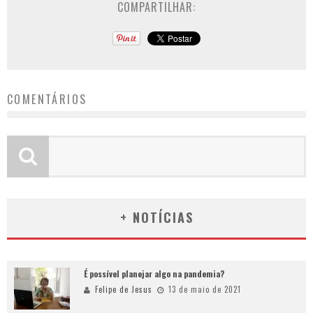
COMPARTILHAR:
COMENTÁRIOS
+ NOTÍCIAS
É possível planejar algo na pandemia?
Felipe de Jesus
13 de maio de 2021