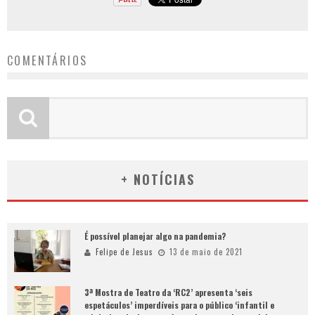
COMENTÁRIOS
+ NOTÍCIAS
É possível planejar algo na pandemia?
Felipe de Jesus
13 de maio de 2021
3ª Mostra de Teatro da ‘RC2’ apresenta ‘seis
espetáculos’ imperdíveis para o público ‘infantil e