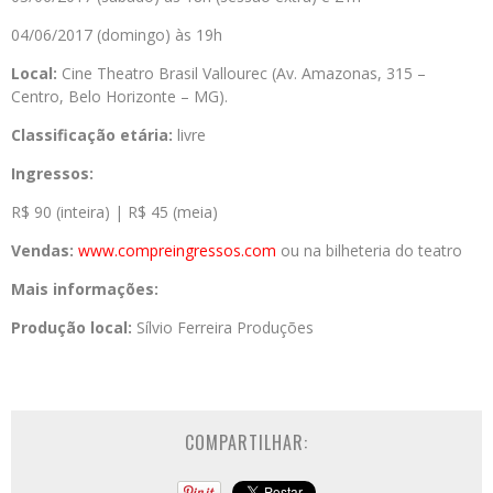
04/06/2017 (domingo) às 19h
Local:
Cine Theatro Brasil Vallourec (Av. Amazonas, 315 –
Centro, Belo Horizonte – MG).
Classificação etária:
livre
Ingressos:
R$ 90 (inteira) | R$ 45 (meia)
Vendas:
www.compreingressos.
com
ou na bilheteria do teatro
Mais informações:
Produção local:
Sílvio Ferreira Produções
COMPARTILHAR: