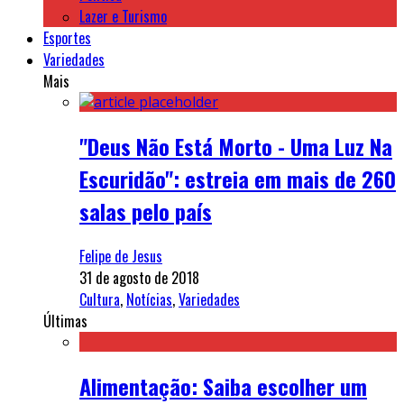
Lazer e Turismo
Esportes
Variedades
Mais
"Deus Não Está Morto - Uma Luz Na
Escuridão": estreia em mais de 260
salas pelo país
Felipe de Jesus
31 de agosto de 2018
Cultura
,
Notícias
,
Variedades
Últimas
Alimentação: Saiba escolher um