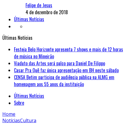
Felipe de Jesus
4 de dezembro de 2018
Últimas Notícias
Últimas Notícias
Festeja Belo Horizonte apresenta 7 shows e mais de 12 horas
de música no Mineirão
Viaduto das Artes será palco para Daniel De Filippo
Casar Pra Quê faz única apresentação em BH neste sábado
CENSA Betim participa de audiência pública na ALMG em
homenagem aos 55 anos da instituição
Últimas Notícias
Sobre
Home
Notícias
Cultura