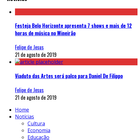
Festeja Belo Horizonte apresenta 7 shows e mais de 12
horas de música no Mineirão
Felipe de Jesus
21 de agosto de 2019
Viaduto das Artes será palco para Daniel De Filippo
Felipe de Jesus
21 de agosto de 2019
Home
Notícias
Cultura
Economia
Educação