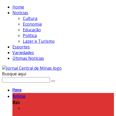
Home
Notícias
Cultura
Economia
Educação
Política
Lazer e Turismo
Esportes
Variedades
Últimas Notícias
Busque aqui
Home
Notícias
Mais