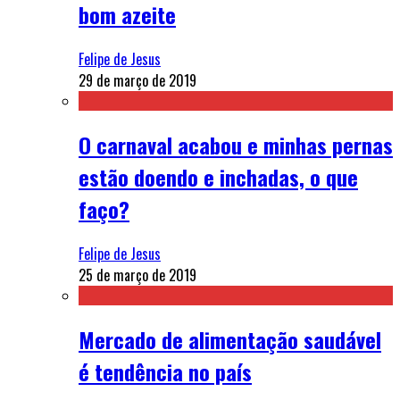
bom azeite
Felipe de Jesus
29 de março de 2019
O carnaval acabou e minhas pernas
estão doendo e inchadas, o que
faço?
Felipe de Jesus
25 de março de 2019
Mercado de alimentação saudável
é tendência no país