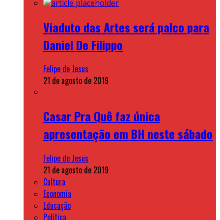
Viaduto das Artes será palco para
Daniel De Filippo
Felipe de Jesus
21 de agosto de 2019
Casar Pra Quê faz única
apresentação em BH neste sábado
Felipe de Jesus
21 de agosto de 2019
Cultura
Economia
Educação
Política