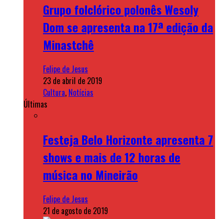
Grupo folclórico polonês Wesoly
Dom se apresenta na 17ª edição da
Minastchê
Felipe de Jesus
23 de abril de 2019
Cultura
,
Notícias
Últimas
Festeja Belo Horizonte apresenta 7
shows e mais de 12 horas de
música no Mineirão
Felipe de Jesus
21 de agosto de 2019